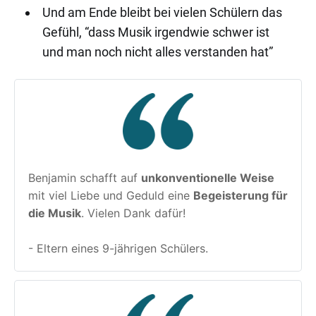
Und am Ende bleibt bei vielen Schülern das
Gefühl, “dass Musik irgendwie schwer ist
und man noch nicht alles verstanden hat”
Benjamin schafft auf 
unkonventionelle Weise
mit viel Liebe und Geduld eine 
Begeisterung für 
die Musik
. Vielen Dank dafür!
- Eltern eines 9-jährigen Schülers.