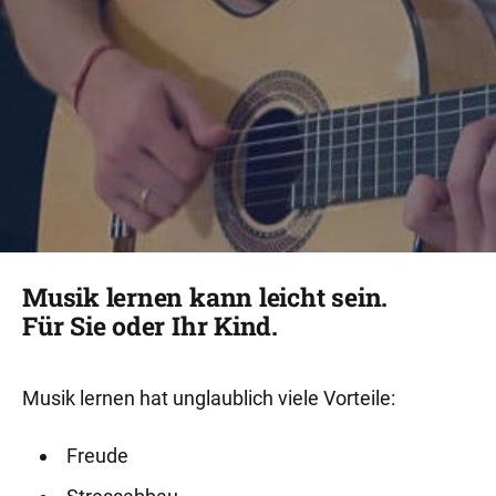
Musik lernen kann leicht sein.
Für Sie oder Ihr Kind.
Musik lernen hat unglaublich viele Vorteile:
Freude