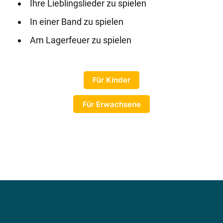
Ihre Lieblingslieder zu spielen
In einer Band zu spielen
Am Lagerfeuer zu spielen
Für Kinder
Für Erwachsene