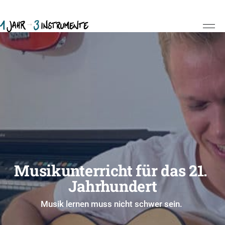
Musikunterricht für das 21. 
Jahrhundert
Musik lernen muss nicht schwer sein. 