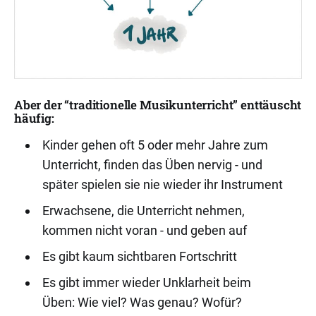
Aber der “traditionelle Musikunterricht” enttäuscht
häufig:
Kinder gehen oft 5 oder mehr Jahre zum
Unterricht, finden das Üben nervig - und
später spielen sie nie wieder ihr Instrument
Erwachsene, die Unterricht nehmen,
kommen nicht voran - und geben auf
Es gibt kaum sichtbaren Fortschritt
Es gibt immer wieder Unklarheit beim
Üben: Wie viel? Was genau? Wofür?