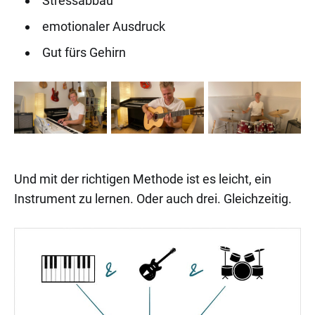
Stressabbau
emotionaler Ausdruck
Gut fürs Gehirn
Und mit der richtigen Methode ist es leicht, ein
Instrument zu lernen. Oder auch drei. Gleichzeitig.