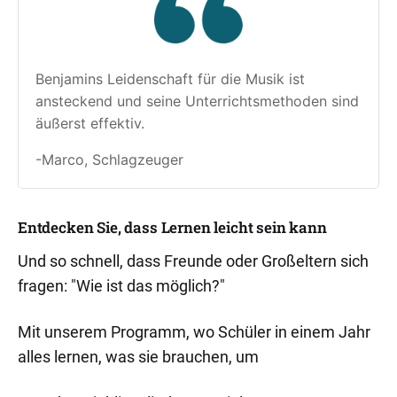
Benjamins Leidenschaft für die Musik ist 
ansteckend und seine Unterrichtsmethoden sind 
äußerst effektiv.
-Marco, Schlagzeuger
Entdecken Sie, dass Lernen leicht sein kann
Und so schnell, dass Freunde oder Großeltern sich
fragen: "Wie ist das möglich?"
Mit unserem Programm, wo Schüler in einem Jahr
alles lernen, was sie brauchen, um