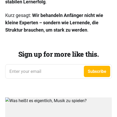
stabilen Lernerfolg
.
Kurz gesagt:
Wir behandeln Anfänger nicht wie
kleine Experten – sondern wie Lernende, die
Struktur brauchen, um stark zu werden
.
Sign up for more like this.
Enter your email
Subscribe