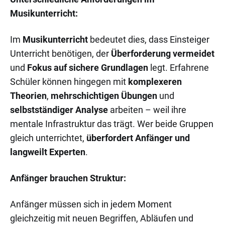
Musikunterricht:
Im
Musikunterricht
bedeutet dies, dass Einsteiger
Unterricht benötigen, der
Überforderung vermeidet
und
Fokus auf sichere Grundlagen
legt. Erfahrene
Schüler können hingegen mit
komplexeren
Theorien
,
mehrschichtigen Übungen
und
selbstständiger Analyse
arbeiten – weil ihre
mentale Infrastruktur das trägt. Wer beide Gruppen
gleich unterrichtet,
überfordert Anfänger und
langweilt Experten
.
Anfänger brauchen Struktur:
Anfänger müssen sich in jedem Moment
gleichzeitig mit neuen Begriffen, Abläufen und