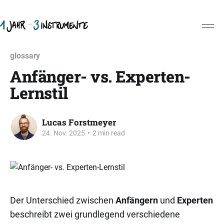
glossary
Anfänger- vs. Experten-
Lernstil
Lucas Forstmeyer
24. Nov. 2025
•
2 min read
Der Unterschied zwischen
Anfängern
und
Experten
beschreibt zwei grundlegend verschiedene