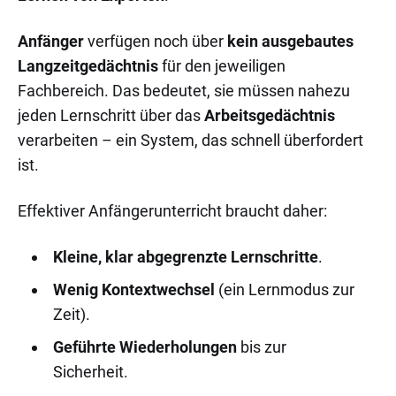
Anfänger
verfügen noch über
kein ausgebautes
Langzeitgedächtnis
für den jeweiligen
Fachbereich. Das bedeutet, sie müssen nahezu
jeden Lernschritt über das
Arbeitsgedächtnis
verarbeiten – ein System, das schnell überfordert
ist.
Effektiver Anfängerunterricht braucht daher:
Kleine, klar abgegrenzte Lernschritte
.
Wenig Kontextwechsel
(ein Lernmodus zur
Zeit).
Geführte Wiederholungen
bis zur
Sicherheit.