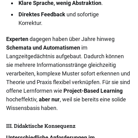
Klare Sprache, wenig Abstraktion
.
Direktes Feedback
und sofortige
Korrektur.
Experten
dagegen haben über Jahre hinweg
Schemata und Automatismen
im
Langzeitgedächtnis aufgebaut. Dadurch können
sie mehrere Informationsstränge gleichzeitig
verarbeiten, komplexe Muster sofort erkennen und
Theorie und Praxis flexibel verknüpfen. Für sie sind
offene Lernformen wie
Project-Based Learning
hocheffektiv,
aber nur
, weil sie bereits eine solide
Wissensbasis haben.
III. Didaktische Konsequenz
Unterschiedliche Anforderungen im