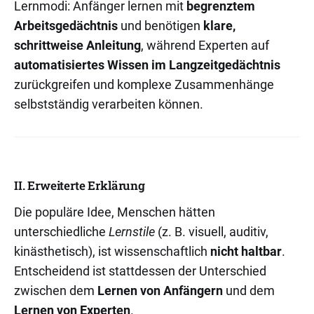
Lernmodi: Anfänger lernen mit
begrenztem
Arbeitsgedächtnis
und benötigen
klare,
schrittweise Anleitung
, während Experten auf
automatisiertes Wissen im Langzeitgedächtnis
zurückgreifen und komplexe Zusammenhänge
selbstständig verarbeiten können.
II. Erweiterte Erklärung
Die populäre Idee, Menschen hätten
unterschiedliche
Lernstile
(z. B. visuell, auditiv,
kinästhetisch), ist wissenschaftlich
nicht haltbar
.
Entscheidend ist stattdessen der Unterschied
zwischen dem
Lernen von Anfängern
und dem
Lernen von Experten
.