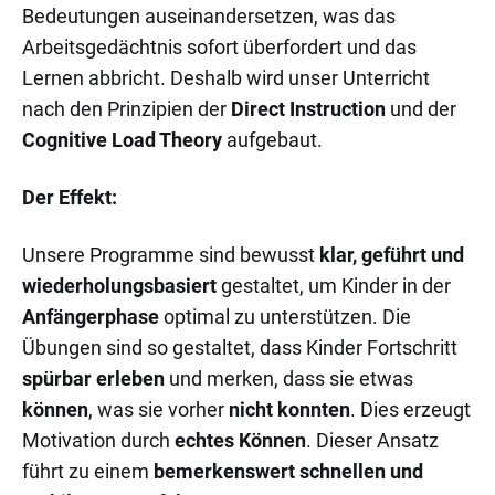
Bedeutungen auseinandersetzen, was das
Arbeitsgedächtnis sofort überfordert und das
Lernen abbricht. Deshalb wird unser Unterricht
nach den Prinzipien der
Direct Instruction
und der
Cognitive Load Theory
aufgebaut.
Der Effekt:
Unsere Programme sind bewusst
klar, geführt und
wiederholungsbasiert
gestaltet, um Kinder in der
Anfängerphase
optimal zu unterstützen. Die
Übungen sind so gestaltet, dass Kinder Fortschritt
spürbar erleben
und merken, dass sie etwas
können
, was sie vorher
nicht konnten
. Dies erzeugt
Motivation durch
echtes Können
. Dieser Ansatz
führt zu einem
bemerkenswert schnellen und