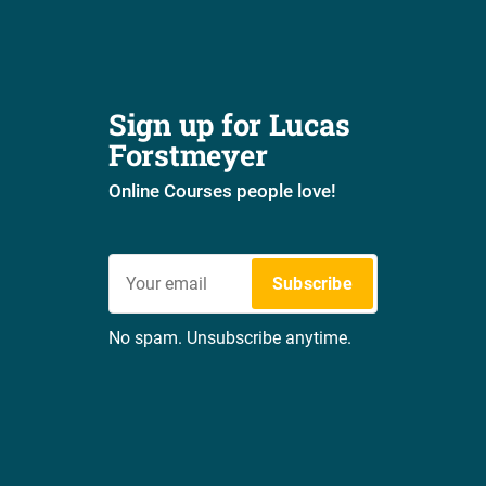
Sign up for Lucas 
Forstmeyer
Online Courses people love!
Subscribe
No spam. Unsubscribe anytime.