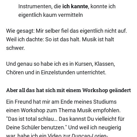
Instrumenten, die
ich kannte
, konnte ich
eigentlich kaum vermitteln
Wie gesagt: Mir selber fiel das eigentlich nicht auf.
Weil ich dachte: So ist das halt. Musik ist halt
schwer.
Und genau so habe ich es in Kursen, Klassen,
Chören und in Einzelstunden unterrichtet.
Aber all das hat sich mit einem Workshop geändert
Ein Freund hat mir am Ende meines Studiums
einen Workshop zum Thema Musik empfohlen.
"Das ist total schlau… Das kannst Du vielleicht für
Deine Schüler benutzen." Und weil ich neugierig
war, habe ich ein Video zur
Duncan-Lorien-