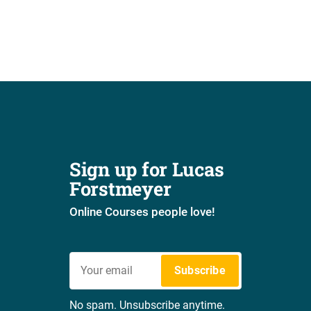
Sign up for Lucas 
Forstmeyer
Online Courses people love!
Subscribe
No spam. Unsubscribe anytime.