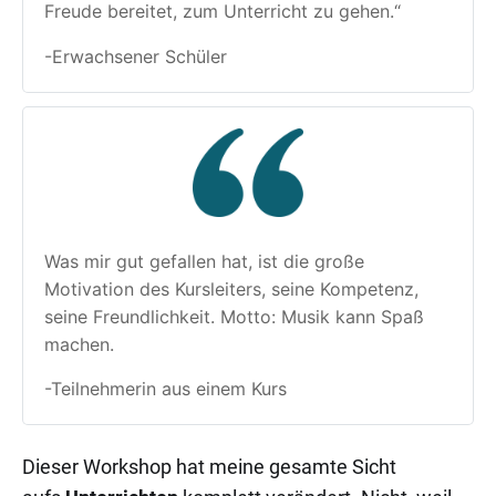
Freude bereitet, zum Unterricht zu gehen.“
-Erwachsener Schüler
Was mir gut gefallen hat, ist die große 
Motivation des Kursleiters, seine Kompetenz, 
seine Freundlichkeit. Motto: Musik kann Spaß 
machen.
-Teilnehmerin aus einem Kurs
Dieser Workshop hat meine gesamte Sicht