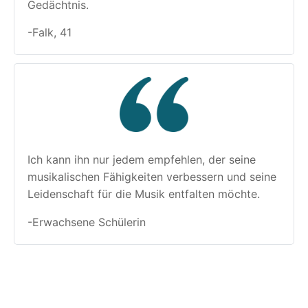
Gedächtnis.
-Falk, 41
Ich kann ihn nur jedem empfehlen, der seine 
musikalischen Fähigkeiten verbessern und seine 
Leidenschaft für die Musik entfalten möchte.
-Erwachsene Schülerin