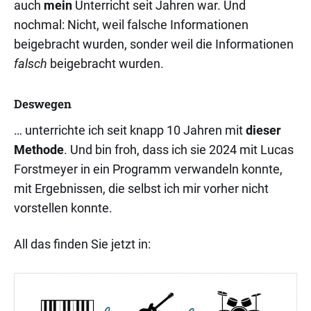
auch
mein
Unterricht seit Jahren war. Und
nochmal: Nicht, weil falsche Informationen
beigebracht wurden, sonder weil die Informationen
falsch
beigebracht wurden.
Deswegen
… unterrichte ich seit knapp 10 Jahren mit
dieser
Methode
. Und bin froh, dass ich sie 2024 mit Lucas
Forstmeyer in ein Programm verwandeln konnte,
mit Ergebnissen, die selbst ich mir vorher nicht
vorstellen konnte.
All das finden Sie jetzt in: