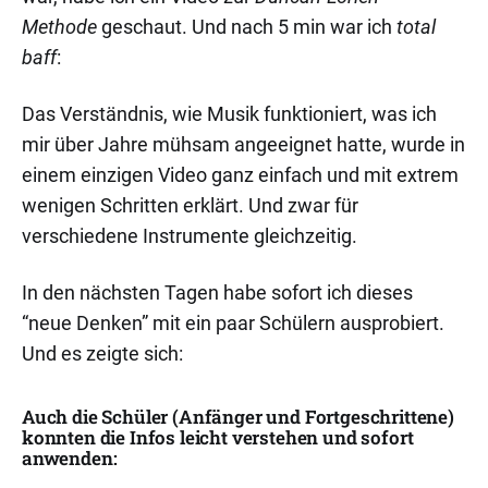
Methode
geschaut. Und nach 5 min war ich
total
baff
:
Das Verständnis, wie Musik funktioniert, was ich
mir über Jahre mühsam angeeignet hatte, wurde in
einem einzigen Video ganz einfach und mit extrem
wenigen Schritten erklärt. Und zwar für
verschiedene Instrumente gleichzeitig.
In den nächsten Tagen habe sofort ich dieses
“neue Denken” mit ein paar Schülern ausprobiert.
Und es zeigte sich:
Auch die Schüler (Anfänger und Fortgeschrittene)
konnten die Infos leicht verstehen und sofort
anwenden: