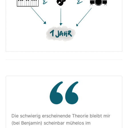
Die schwierig erscheinende Theorie bleibt mir 
(bei Benjamin) scheinbar mühelos im 