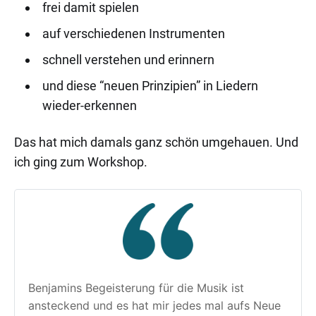
frei damit spielen
auf verschiedenen Instrumenten
schnell verstehen und erinnern
und diese “neuen Prinzipien” in Liedern
wieder-erkennen
Das hat mich damals ganz schön umgehauen. Und
ich ging zum Workshop.
Benjamins Begeisterung für die Musik ist 
ansteckend und es hat mir jedes mal aufs Neue 