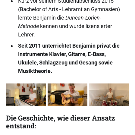
Kurz vor seinem Studienabschluss 2015
(Bachelor of Arts - Lehramt an Gymnasien)
lernte Benjamin die
Duncan-Lorien-
Methode
kennen und wurde lizensierter
Lehrer.
Seit 2011
unterrichtet Benjamin privat die
Instrumente Klavier, Gitarre, E-Bass,
Ukulele, Schlagzeug und Gesang sowie
Musiktheorie.
Die Geschichte, wie dieser Ansatz
entstand: