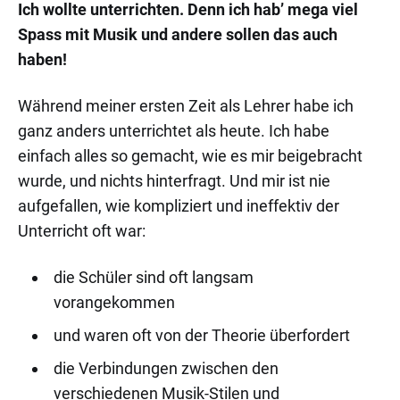
Ich wollte unterrichten. Denn ich hab’ mega viel
Spass mit Musik und andere sollen das auch
haben!
Während meiner ersten Zeit als Lehrer habe ich
ganz anders unterrichtet als heute. Ich habe
einfach alles so gemacht, wie es mir beigebracht
wurde, und nichts hinterfragt. Und mir ist nie
aufgefallen, wie kompliziert und ineffektiv der
Unterricht oft war:
die Schüler sind oft langsam
vorangekommen
und waren oft von der Theorie überfordert
die Verbindungen zwischen den
verschiedenen Musik-Stilen und