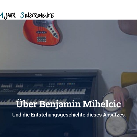
Über Benjamin Mihelcic
Und die Entstehungsgeschichte dieses Ansatzes