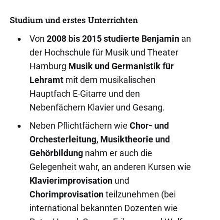
Studium und erstes Unterrichten
Von
2008 bis 2015 studierte Benjamin
an
der Hochschule für Musik und Theater
Hamburg
Musik und Germanistik für
Lehramt
mit dem musikalischen
Hauptfach E-Gitarre und den
Nebenfächern Klavier und Gesang.
Neben Pflichtfächern wie
Chor- und
Orchesterleitung, Musiktheorie und
Gehörbildung
nahm er auch die
Gelegenheit wahr, an anderen Kursen wie
Klavierimprovisation
und
Chorimprovisation
teilzunehmen (bei
international bekannten Dozenten wie