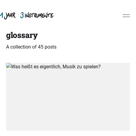
glossary
A collection of 45 posts