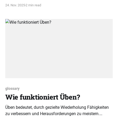
verstehen, bevor Notenschrift gelehrt wird.
24. Nov. 2025
2 min read
glossary
Wie funktioniert Üben?
Üben bedeutet, durch gezielte Wiederholung Fähigkeiten
zu verbessern und Herausforderungen zu meistern.