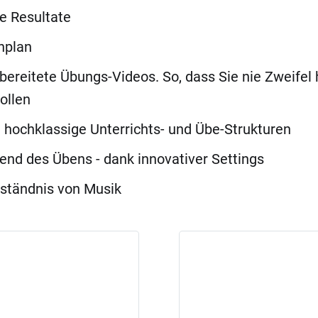
e Resultate
nplan
bereitete Übungs-Videos. So, dass Sie nie Zweifel
ollen
 hochklassige Unterrichts- und Übe-Strukturen
end des Übens - dank innovativer Settings
rständnis von Musik