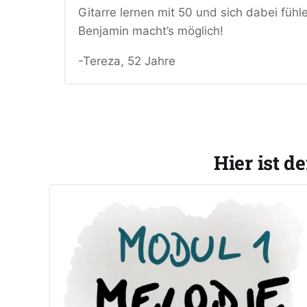
Gitarre lernen mit 50 und sich dabei fühlen
Benjamin macht’s möglich!
-Tereza, 52 Jahre
Hier ist d