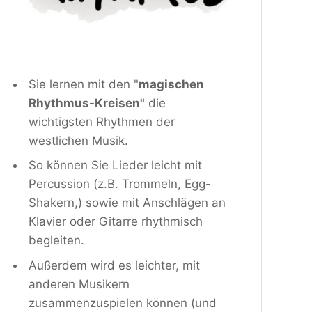
Sie lernen mit den "
magischen 
Rhythmus-Kreisen"
 die 
wichtigsten Rhythmen der 
westlichen Musik.
So können Sie Lieder leicht mit 
Percussion (z.B. Trommeln, Egg-
Shakern,) sowie mit Anschlägen an 
Klavier oder Gitarre rhythmisch 
begleiten.
Außerdem wird es leichter, mit 
anderen Musikern 
zusammenzuspielen können (und 