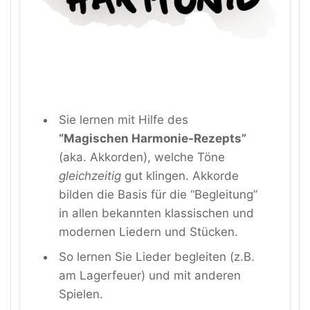
Sie lernen mit Hilfe des 
“Magischen Harmonie-Rezepts”
(aka. Akkorden), welche Töne 
gleichzeitig
 gut klingen. Akkorde 
bilden die Basis für die “Begleitung” 
in allen bekannten klassischen und 
modernen Liedern und Stücken.
So lernen Sie Lieder begleiten (z.B. 
am Lagerfeuer) und mit anderen 
Spielen.