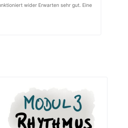
unktioniert wider Erwarten sehr gut. Eine 
!