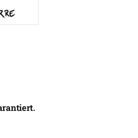
rantiert.