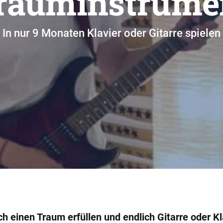
rauminstrume
In nur 9 Monaten Klavier oder Gitarre spielen
h einen Traum erfüllen und endlich Gitarre oder Kl