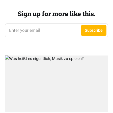
Sign up for more like this.
Enter your email
Subscribe