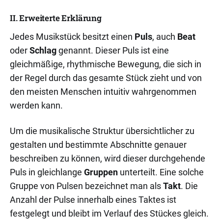
II. Erweiterte Erklärung
Jedes Musikstück besitzt einen
Puls
, auch
Beat
oder
Schlag
genannt. Dieser Puls ist eine
gleichmäßige, rhythmische Bewegung, die sich in
der Regel durch das gesamte Stück zieht und von
den meisten Menschen intuitiv wahrgenommen
werden kann.
Um die musikalische Struktur übersichtlicher zu
gestalten und bestimmte Abschnitte genauer
beschreiben zu können, wird dieser durchgehende
Puls in gleichlange
Gruppen
unterteilt. Eine solche
Gruppe von Pulsen bezeichnet man als
Takt
. Die
Anzahl der Pulse innerhalb eines Taktes ist
festgelegt und bleibt im Verlauf des Stückes gleich.