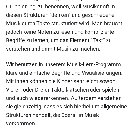
Gruppierung, zu benennen, weil Musiker oft in
diesen Strukturen "denken" und geschriebene
Musik durch Takte strukturiert wird. Man braucht
jedoch keine Noten zu lesen und komplizierte
Begriffe zu lernen, um das Element "Takt" zu
verstehen und damit Musik zu machen.
Wir benutzen in unserem Musik-Lern-Programm
klare und einfache Begriffe und Visualisierungen.
Mit ihnen können die Kinder sehr leicht sowohl
Vierer- oder Dreier-Takte klatschen oder spielen
und auch wiedererkennen. Außerdem verstehen
sie gleichzeitig, dass es sich hierbei um allgemeine
Strukturen handelt, die überall in Musik
vorkommen.