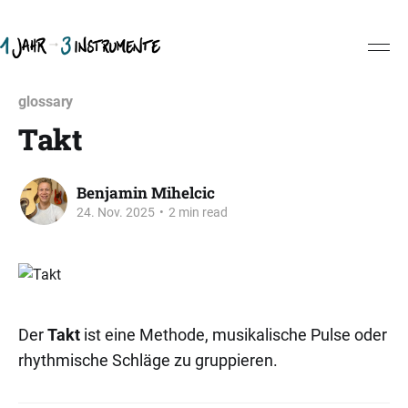
glossary
Takt
Benjamin Mihelcic
24. Nov. 2025
•
2 min read
Der
Takt
ist eine Methode, musikalische Pulse oder
rhythmische Schläge zu gruppieren.