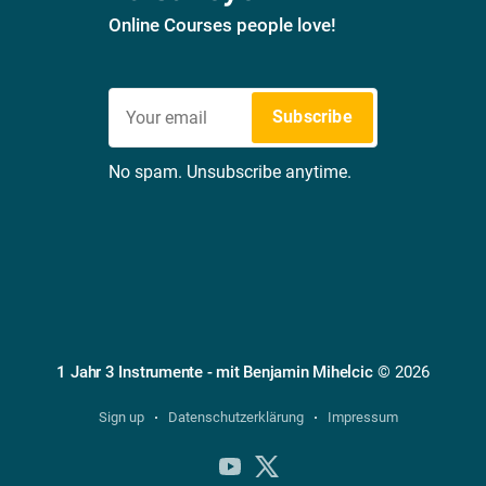
Online Courses people love!
Subscribe
No spam. Unsubscribe anytime.
1 Jahr 3 Instrumente - mit Benjamin Mihelcic
© 2026
Sign up
Datenschutzerklärung
Impressum