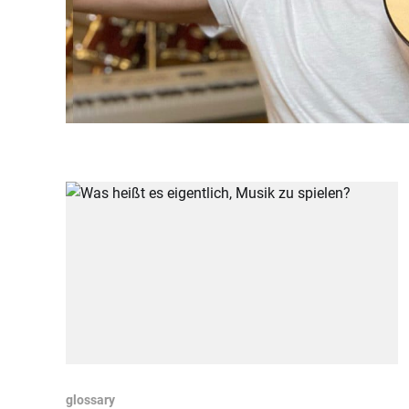
glossary