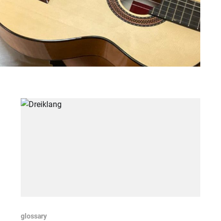
glossary