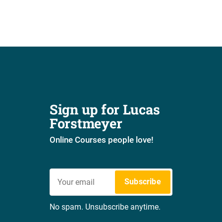
Sign up for Lucas 
Forstmeyer
Online Courses people love!
Subscribe
No spam. Unsubscribe anytime.