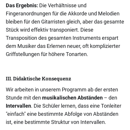
Das Ergebnis:
Die Verhältnisse und
Fingeranordnungen für die Akkorde und Melodien
bleiben für den Gitarristen gleich, aber das gesamte
Stück wird effektiv transponiert. Diese
Transposition des gesamten Instruments erspart
dem Musiker das Erlernen neuer, oft komplizierter
Griffstellungen für höhere Tonarten.
III. Didaktische Konsequenz
Wir arbeiten in unserem Programm ab der ersten
Stunde mit den
musikalischen Abständen
– den
Intervallen
. Die Schüler lernen, dass eine Tonleiter
"einfach" eine bestimmte Abfolge von Abständen
ist, eine bestimmte Struktur von Intervallen.