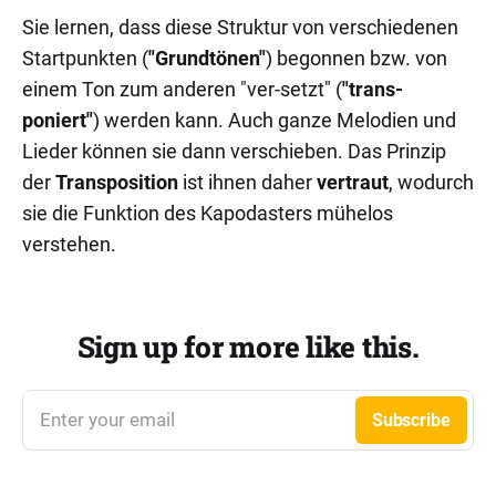
Sie lernen, dass diese Struktur von verschiedenen
Startpunkten (
"Grundtönen"
) begonnen bzw. von
einem Ton zum anderen "ver-setzt" (
"trans-
poniert"
) werden kann. Auch ganze Melodien und
Lieder können sie dann verschieben. Das Prinzip
der
Transposition
ist ihnen daher
vertraut
, wodurch
sie die Funktion des Kapodasters mühelos
verstehen.
Sign up for more like this.
Enter your email
Subscribe