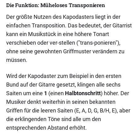
Die Funktion: Müheloses Transponieren
Der größte Nutzen des Kapodasters liegt in der
einfachen Transposition. Das bedeutet, der Gitarrist
kann ein Musikstück in eine höhere Tonart
verschieben oder ver-stellen ("trans-ponieren"),
ohne seine gewohnten Griffmuster verändern zu
müssen.
Wird der Kapodaster zum Beispiel in den ersten
Bund auf der Gitarre gesetzt, klingen alle sechs
Saiten um eine
1
(einen
Halbtonschritt
) höher. Der
Musiker denkt weiterhin in seinen bekannten
Griffen für die leeren Saiten (E, A, D, G, B/H, E), aber
die erklingenden Töne sind alle um den
entsprechenden Abstand erhöht.