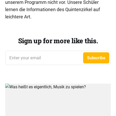
unserem Programm nicht vor. Unsere Schüler
lernen die Informationen des Quintenzirkel auf
leichtere Art.
Sign up for more like this.
Enter your email
Subscribe