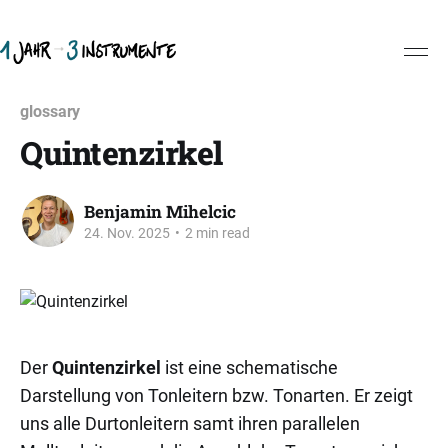
glossary
Quintenzirkel
Benjamin Mihelcic
24. Nov. 2025
•
2 min read
Der
Quintenzirkel
ist eine schematische
Darstellung von Tonleitern bzw. Tonarten. Er zeigt
uns alle Durtonleitern samt ihren parallelen