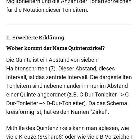
Molltonleitern und die Anzahl der Tonartvorzeichen
für die Notation dieser Tonleitern.
II. Erweiterte Erklärung
Woher kommt der Name Quintenzirkel?
Die Quinte ist ein Abstand von sieben
Halbtonschritten (7). Dieser Abstand, dieses
Intervall, ist das zentrale Intervall. Die dargestellten
Tonleitern sind nebeneinander immer im Abstand
einer Quinte angeordnet (z.B. C-Dur-Tonleiter --> G-
Dur-Tonleiter --> D-Dur-Tonleiter). Da das Schema
kreisförmig ist, hat es den Namen "Zirkel".
Mithilfe des Quintenzirkels kann man ablesen, wie
viele Kreuze ($\sharp$) oder wie viele B-Vorzeichen