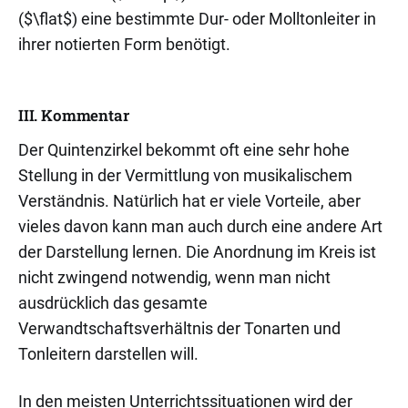
($\flat$) eine bestimmte Dur- oder Molltonleiter in
ihrer notierten Form benötigt.
III. Kommentar
Der Quintenzirkel bekommt oft eine sehr hohe
Stellung in der Vermittlung von musikalischem
Verständnis. Natürlich hat er viele Vorteile, aber
vieles davon kann man auch durch eine andere Art
der Darstellung lernen. Die Anordnung im Kreis ist
nicht zwingend notwendig, wenn man nicht
ausdrücklich das gesamte
Verwandtschaftsverhältnis der Tonarten und
Tonleitern darstellen will.
In den meisten Unterrichtssituationen wird der