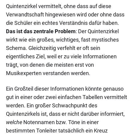
Quintenzirkel vermittelt, ohne dass auf diese
Verwandtschaft hingewiesen wird oder ohne dass
die Schüler ein echtes Verständnis dafür haben.
Das ist das zentrale Problem
: Der Quintenzirkel
wirkt wie ein großes, wichtiges, fast mystisches
Schema. Gleichzeitig verfehlt er oft sein
eigentliches Ziel, weil er zu viele Informationen
trägt, von denen die meisten erst von
Musikexperten verstanden werden.
Ein Großteil dieser Informationen könnte genauso
gut in einer oder zwei einfachen Tabellen vermittelt
werden. Ein großer Schwachpunkt des
Quintenzirkels ist, dass er nicht darüber informiert,
welche
Notennamen bzw. Töne in einer
bestimmten Tonleiter tatsächlich ein Kreuz