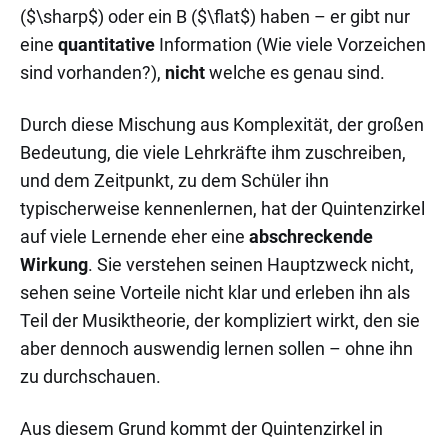
($\sharp$) oder ein B ($\flat$) haben – er gibt nur
eine
quantitative
Information (Wie viele Vorzeichen
sind vorhanden?),
nicht
welche es genau sind.
Durch diese Mischung aus Komplexität, der großen
Bedeutung, die viele Lehrkräfte ihm zuschreiben,
und dem Zeitpunkt, zu dem Schüler ihn
typischerweise kennenlernen, hat der Quintenzirkel
auf viele Lernende eher eine
abschreckende
Wirkung
. Sie verstehen seinen Hauptzweck nicht,
sehen seine Vorteile nicht klar und erleben ihn als
Teil der Musiktheorie, der kompliziert wirkt, den sie
aber dennoch auswendig lernen sollen – ohne ihn
zu durchschauen.
Aus diesem Grund kommt der Quintenzirkel in