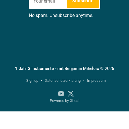
Subscribe
No spam. Unsubscribe anytime.
1 Jahr 3 Instrumente - mit Benjamin Mihelcic
© 2026
Sign up
Datenschutzerklärung
Impressum
Powered by Ghost