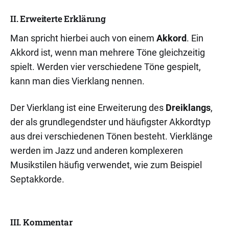
II. Erweiterte Erklärung
Man spricht hierbei auch von einem
Akkord
. Ein
Akkord ist, wenn man mehrere Töne gleichzeitig
spielt. Werden vier verschiedene Töne gespielt,
kann man dies Vierklang nennen.
Der Vierklang ist eine Erweiterung des
Dreiklangs
,
der als grundlegendster und häufigster Akkordtyp
aus drei verschiedenen Tönen besteht. Vierklänge
werden im Jazz und anderen komplexeren
Musikstilen häufig verwendet, wie zum Beispiel
Septakkorde.
III. Kommentar