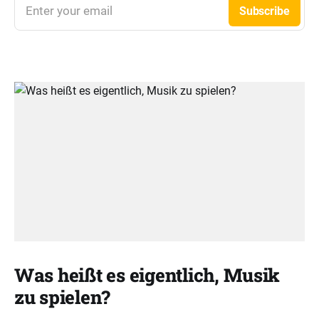
Enter your email
Subscribe
Was heißt es eigentlich, Musik
zu spielen?