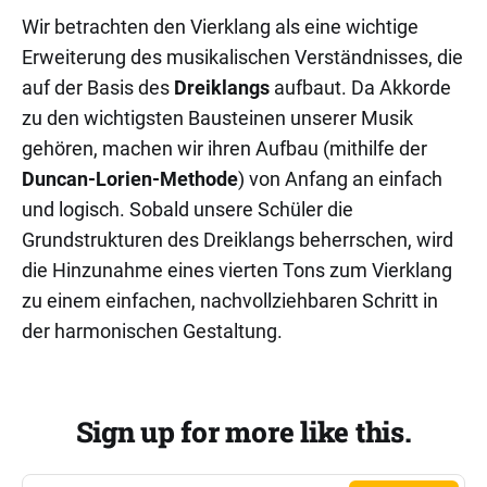
Wir betrachten den Vierklang als eine wichtige
Erweiterung des musikalischen Verständnisses, die
auf der Basis des
Dreiklangs
aufbaut. Da Akkorde
zu den wichtigsten Bausteinen unserer Musik
gehören, machen wir ihren Aufbau (mithilfe der
Duncan-Lorien-Methode
) von Anfang an einfach
und logisch. Sobald unsere Schüler die
Grundstrukturen des Dreiklangs beherrschen, wird
die Hinzunahme eines vierten Tons zum Vierklang
zu einem einfachen, nachvollziehbaren Schritt in
der harmonischen Gestaltung.
Sign up for more like this.