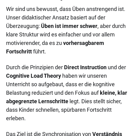
Wir sind uns bewusst, dass Üben anstrengend ist.
Unser didaktischer Ansatz basiert auf der
Überzeugung:
Üben ist immer schwer
, aber durch
klare Struktur wird es einfacher und vor allem
motivierender, da es zu
vorhersagbarem
Fortschritt
führt.
Durch die Prinzipien der
Direct Instruction
und der
Cognitive Load Theory
haben wir unseren
Unterricht so aufgebaut, dass er die kognitive
Belastung reduziert und den Fokus auf
kleine, klar
abgegrenzte Lernschritte
legt. Dies stellt sicher,
dass Kinder schnellen, spürbaren Fortschritt
erleben.
Das Ziel ist die Synchronisation von
Verständnis