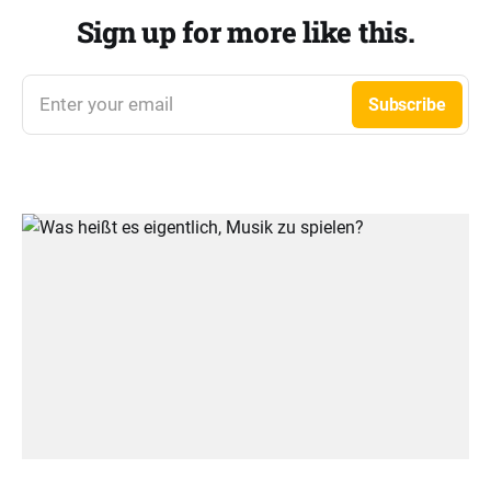
Sign up for more like this.
Enter your email
Subscribe