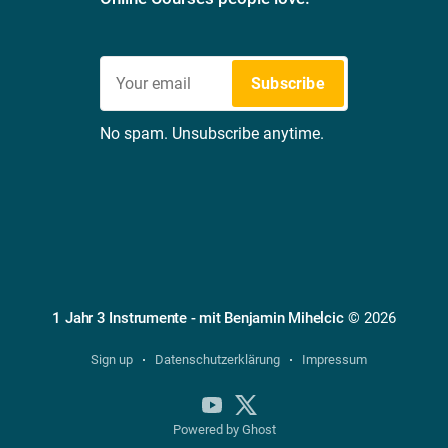
Subscribe
No spam. Unsubscribe anytime.
1 Jahr 3 Instrumente - mit Benjamin Mihelcic
© 2026
Sign up
Datenschutzerklärung
Impressum
Powered by Ghost