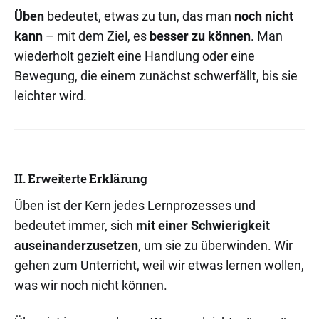
Üben
bedeutet, etwas zu tun, das man
noch nicht
kann
– mit dem Ziel, es
besser zu können
. Man
wiederholt gezielt eine Handlung oder eine
Bewegung, die einem zunächst schwerfällt, bis sie
leichter wird.
II. Erweiterte Erklärung
Üben ist der Kern jedes Lernprozesses und
bedeutet immer, sich
mit einer Schwierigkeit
auseinanderzusetzen
, um sie zu überwinden. Wir
gehen zum Unterricht, weil wir etwas lernen wollen,
was wir noch nicht können.