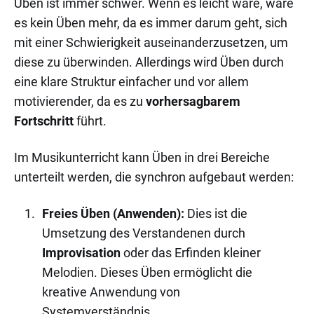
Üben ist immer schwer. Wenn es leicht wäre, wäre
es kein Üben mehr, da es immer darum geht, sich
mit einer Schwierigkeit auseinanderzusetzen, um
diese zu überwinden. Allerdings wird Üben durch
eine klare Struktur einfacher und vor allem
motivierender, da es zu
vorhersagbarem
Fortschritt
führt.
Im Musikunterricht kann Üben in drei Bereiche
unterteilt werden, die synchron aufgebaut werden:
Freies Üben (Anwenden):
Dies ist die
Umsetzung des Verstandenen durch
Improvisation
oder das Erfinden kleiner
Melodien. Dieses Üben ermöglicht die
kreative Anwendung von
Systemverständnis.