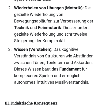
Wiederholen von Übungen (Motorik):
Die
gezielte Wiederholung von
Bewegungsabläufen zur Verbesserung der
Technik
und
Feinmotorik
. Dies erfordert
gezielte Wiederholung und schrittweise
Steigerung der Komplexität.
Wissen (Verstehen):
Das kognitive
Verständnis von Strukturen wie Abständen
zwischen Tönen, Tonleitern und Akkorden.
Dieses Wissen baut das
Fundament
für
komplexeres Spielen und ermöglicht
autonomes, intuitives Musikverständnis.
III. Didaktische Konsequenz