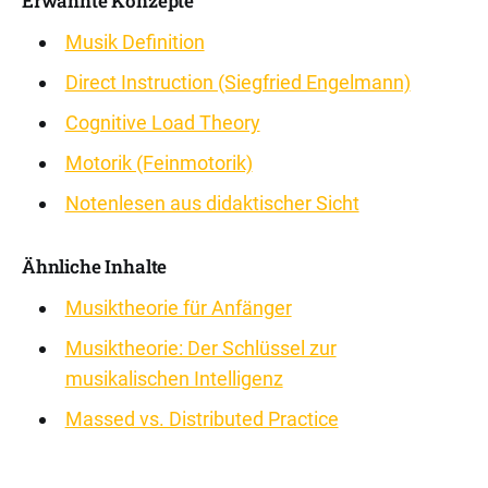
Erwähnte Konzepte
Musik Definition
Direct Instruction (Siegfried Engelmann)
Cognitive Load Theory
Motorik (Feinmotorik)
Notenlesen aus didaktischer Sicht
Ähnliche Inhalte
Musiktheorie für Anfänger
Musiktheorie: Der Schlüssel zur
musikalischen Intelligenz
Massed vs. Distributed Practice