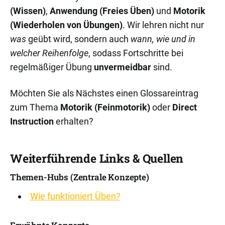
(Wissen)
,
Anwendung (Freies Üben)
und
Motorik
(Wiederholen von Übungen)
. Wir lehren nicht nur
was
geübt wird, sondern auch
wann, wie und in
welcher Reihenfolge
, sodass Fortschritte bei
regelmäßiger Übung
unvermeidbar
sind.
Möchten Sie als Nächstes einen Glossareintrag
zum Thema
Motorik (Feinmotorik)
oder
Direct
Instruction
erhalten?
Weiterführende Links & Quellen
Themen-Hubs (Zentrale Konzepte)
Wie funktioniert Üben?