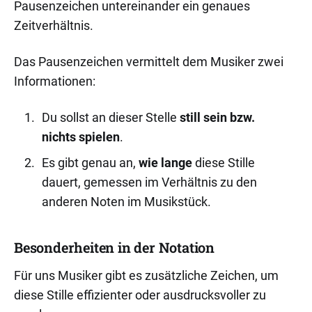
Pausenzeichen untereinander ein genaues
Zeitverhältnis.
Das Pausenzeichen vermittelt dem Musiker zwei
Informationen:
Du sollst an dieser Stelle
still sein bzw.
nichts spielen
.
Es gibt genau an,
wie lange
diese Stille
dauert, gemessen im Verhältnis zu den
anderen Noten im Musikstück.
Besonderheiten in der Notation
Für uns Musiker gibt es zusätzliche Zeichen, um
diese Stille effizienter oder ausdrucksvoller zu