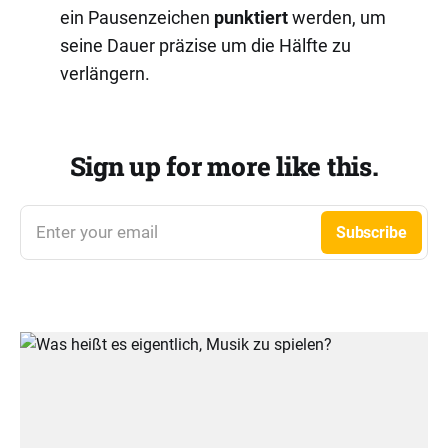
ein Pausenzeichen
punktiert
werden, um
seine Dauer präzise um die Hälfte zu
verlängern.
Sign up for more like this.
Enter your email
Subscribe