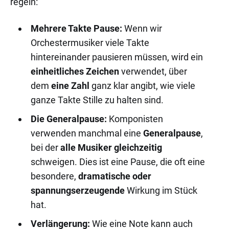
regeln:
Mehrere Takte Pause:
Wenn wir
Orchestermusiker viele Takte
hintereinander pausieren müssen, wird ein
einheitliches Zeichen
verwendet, über
dem
eine Zahl
ganz klar angibt, wie viele
ganze Takte Stille zu halten sind.
Die Generalpause:
Komponisten
verwenden manchmal eine
Generalpause
,
bei der
alle Musiker gleichzeitig
schweigen. Dies ist eine Pause, die oft eine
besondere,
dramatische oder
spannungserzeugende
Wirkung im Stück
hat.
Verlängerung:
Wie eine Note kann auch