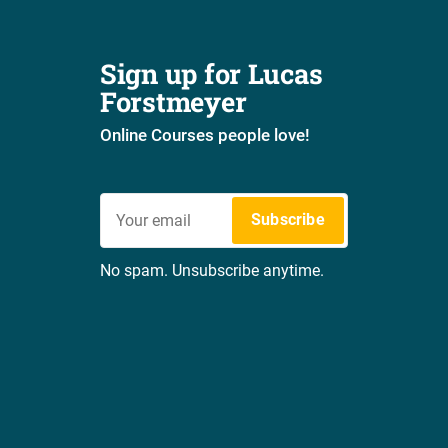
Sign up for Lucas 
Forstmeyer
Online Courses people love!
Subscribe
No spam. Unsubscribe anytime.