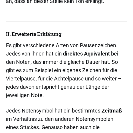
an, dass an dieser Stelle kein Ton erklingt.
II. Erweiterte Erklärung
Es gibt verschiedene Arten von Pausenzeichen.
Jedes von ihnen hat ein
direktes Äquivalent
bei
den Noten, das immer die gleiche Dauer hat. So
gibt es zum Beispiel ein eigenes Zeichen für die
Viertelpause, für die Achtelpause und so weiter –
jedes davon entspricht genau der Länge der
jeweiligen Note.
Jedes Notensymbol hat ein bestimmtes
Zeitmaß
im Verhältnis zu den anderen Notensymbolen
eines Stückes. Genauso haben auch die