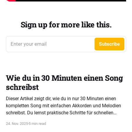
Sign up for more like this.
Enter your email
Subscribe
Wie du in 30 Minuten einen Song
schreibst
Dieser Artikel zeigt dir, wie du in nur 30 Minuten einen
kompletten Song mit einfachen Akkorden und Melodien
schreibst. Du lernst praktische Schritte für schnellen
Songwriting-Erfolg.
24. Nov. 2025
5 min read