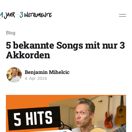
Blog
5 bekannte Songs mit nur 3
Akkorden
Benjamin Mihelcic
4. Apr. 2024