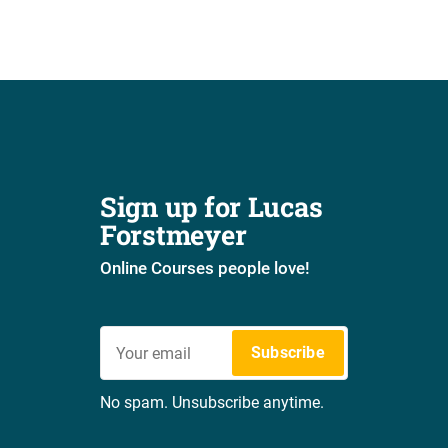
Sign up for Lucas 
Forstmeyer
Online Courses people love!
Subscribe
No spam. Unsubscribe anytime.