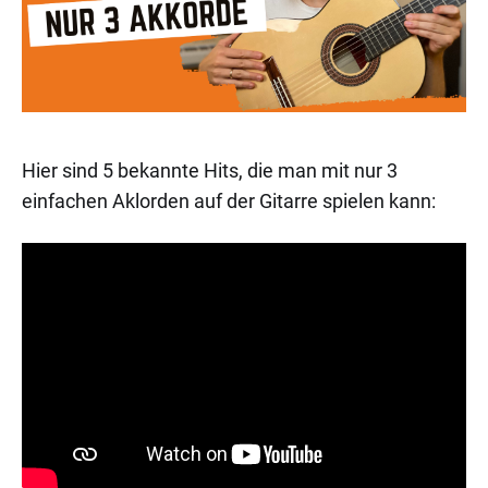
Hier sind 5 bekannte Hits, die man mit nur 3
einfachen Aklorden auf der Gitarre spielen kann: