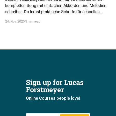
kompletten Song mit einfachen Akkorden und Melodien
schreibst. Du lernst praktische Schritte für schnellen
Songwriting-Erfolg.
24. Nov. 2025
5 min read
Sign up for Lucas 
Forstmeyer
Online Courses people love!