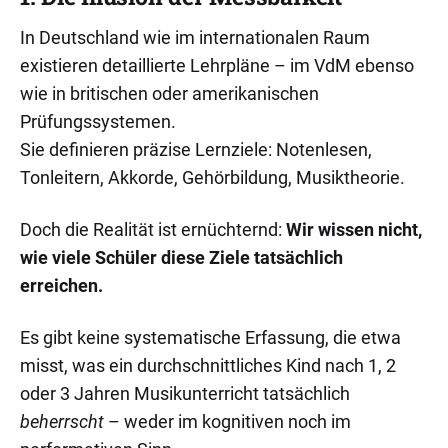
In Deutschland wie im internationalen Raum
existieren detaillierte Lehrpläne – im VdM ebenso
wie in britischen oder amerikanischen
Prüfungssystemen.
Sie definieren präzise Lernziele: Notenlesen,
Tonleitern, Akkorde, Gehörbildung, Musiktheorie.
Doch die Realität ist ernüchternd:
Wir wissen nicht,
wie viele Schüler diese Ziele tatsächlich
erreichen.
Es gibt keine systematische Erfassung, die etwa
misst, was ein durchschnittliches Kind nach 1, 2
oder 3 Jahren Musikunterricht tatsächlich
beherrscht
– weder im kognitiven noch im