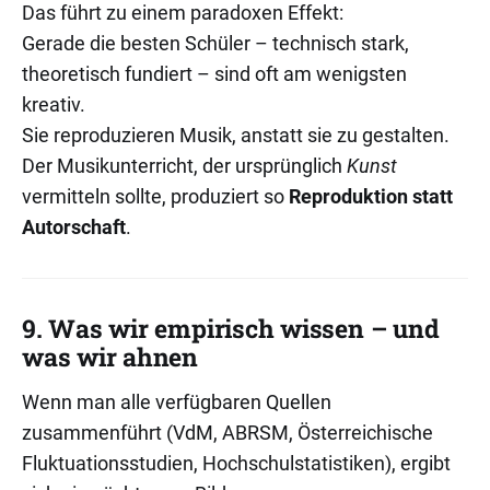
Das führt zu einem paradoxen Effekt:
Gerade die besten Schüler – technisch stark,
theoretisch fundiert – sind oft am wenigsten
kreativ.
Sie reproduzieren Musik, anstatt sie zu gestalten.
Der Musikunterricht, der ursprünglich
Kunst
vermitteln sollte, produziert so
Reproduktion statt
Autorschaft
.
9. Was wir empirisch wissen – und
was wir ahnen
Wenn man alle verfügbaren Quellen
zusammenführt (VdM, ABRSM, Österreichische
Fluktuationsstudien, Hochschulstatistiken), ergibt