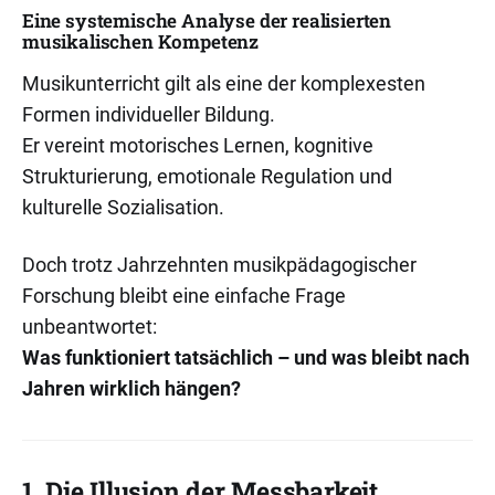
Eine systemische Analyse der realisierten
musikalischen Kompetenz
Musikunterricht gilt als eine der komplexesten
Formen individueller Bildung.
Er vereint motorisches Lernen, kognitive
Strukturierung, emotionale Regulation und
kulturelle Sozialisation.
Doch trotz Jahrzehnten musikpädagogischer
Forschung bleibt eine einfache Frage
unbeantwortet:
Was funktioniert tatsächlich – und was bleibt nach
Jahren wirklich hängen?
1. Die Illusion der Messbarkeit