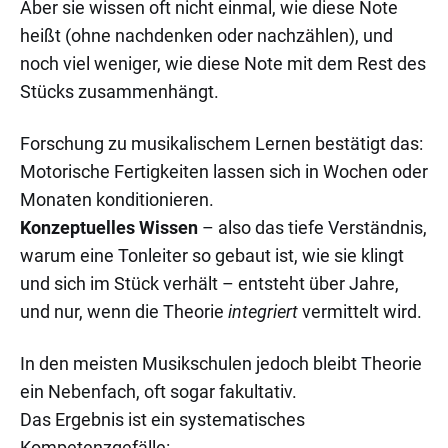
Aber sie wissen oft nicht einmal, wie diese Note
heißt (ohne nachdenken oder nachzählen), und
noch viel weniger, wie diese Note mit dem Rest des
Stücks zusammenhängt.
Forschung zu musikalischem Lernen bestätigt das:
Motorische Fertigkeiten lassen sich in Wochen oder
Monaten konditionieren.
Konzeptuelles Wissen
– also das tiefe Verständnis,
warum eine Tonleiter so gebaut ist, wie sie klingt
und sich im Stück verhält – entsteht über Jahre,
und nur, wenn die Theorie
integriert
vermittelt wird.
In den meisten Musikschulen jedoch bleibt Theorie
ein Nebenfach, oft sogar fakultativ.
Das Ergebnis ist ein systematisches
Kompetenzgefälle: