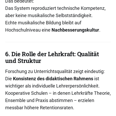
Das bedeutet:
Das System reproduziert technische Kompetenz,
aber keine musikalische Selbstständigkeit.
Echte musikalische Bildung bleibt auf
Hochschulniveau eine
Nachbesserungskultur
.
6. Die Rolle der Lehrkraft: Qualität
und Struktur
Forschung zu Unterrichtsqualität zeigt eindeutig:
Die
Konsistenz des didaktischen Rahmens
ist
wichtiger als individuelle Lehrerpersönlichkeit.
Kooperative Schulen – in denen Lehrkräfte Theorie,
Ensemble und Praxis abstimmen – erzielen
messbar höhere Retentionsraten.