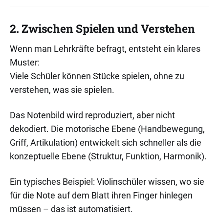
2. Zwischen Spielen und Verstehen
Wenn man Lehrkräfte befragt, entsteht ein klares
Muster:
Viele Schüler können Stücke spielen, ohne zu
verstehen, was sie spielen.
Das Notenbild wird reproduziert, aber nicht
dekodiert. Die motorische Ebene (Handbewegung,
Griff, Artikulation) entwickelt sich schneller als die
konzeptuelle Ebene (Struktur, Funktion, Harmonik).
Ein typisches Beispiel: Violinschüler wissen, wo sie
für die Note auf dem Blatt ihren Finger hinlegen
müssen – das ist automatisiert.