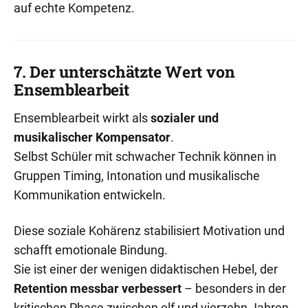
auf echte Kompetenz.
7. Der unterschätzte Wert von
Ensemblearbeit
Ensemblearbeit wirkt als
sozialer und
musikalischer Kompensator
.
Selbst Schüler mit schwacher Technik können in
Gruppen Timing, Intonation und musikalische
Kommunikation entwickeln.
Diese soziale Kohärenz stabilisiert Motivation und
schafft emotionale Bindung.
Sie ist einer der wenigen didaktischen Hebel, der
Retention messbar verbessert
– besonders in der
kritischen Phase zwischen elf und vierzehn Jahren.