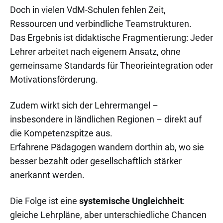
Doch in vielen VdM-Schulen fehlen Zeit,
Ressourcen und verbindliche Teamstrukturen.
Das Ergebnis ist didaktische Fragmentierung: Jeder
Lehrer arbeitet nach eigenem Ansatz, ohne
gemeinsame Standards für Theorieintegration oder
Motivationsförderung.
Zudem wirkt sich der Lehrermangel –
insbesondere in ländlichen Regionen – direkt auf
die Kompetenzspitze aus.
Erfahrene Pädagogen wandern dorthin ab, wo sie
besser bezahlt oder gesellschaftlich stärker
anerkannt werden.
Die Folge ist eine
systemische Ungleichheit
:
gleiche Lehrpläne, aber unterschiedliche Chancen