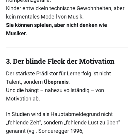
Kinder entwickeln technische Gewohnheiten, aber
kein mentales Modell von Musik.
Sie können spielen, aber nicht denken wie
Musiker.
3. Der blinde Fleck der Motivation
Der stärkste Prädiktor für Lernerfolg ist nicht
Talent, sondern
Übepraxis
.
Und die hängt – nahezu vollständig – von
Motivation ab.
In Studien wird als Hauptabmeldegrund nicht
„fehlende Zeit“, sondern „fehlende Lust zu üben“
genannt (vgl. Sonderegger 1996,