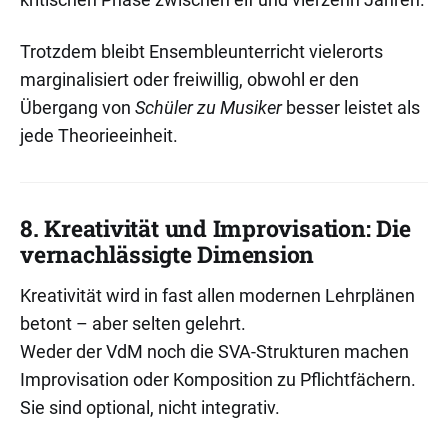
Trotzdem bleibt Ensembleunterricht vielerorts
marginalisiert oder freiwillig, obwohl er den
Übergang von
Schüler zu Musiker
besser leistet als
jede Theorieeinheit.
8. Kreativität und Improvisation: Die
vernachlässigte Dimension
Kreativität wird in fast allen modernen Lehrplänen
betont – aber selten gelehrt.
Weder der VdM noch die SVA-Strukturen machen
Improvisation oder Komposition zu Pflichtfächern.
Sie sind optional, nicht integrativ.