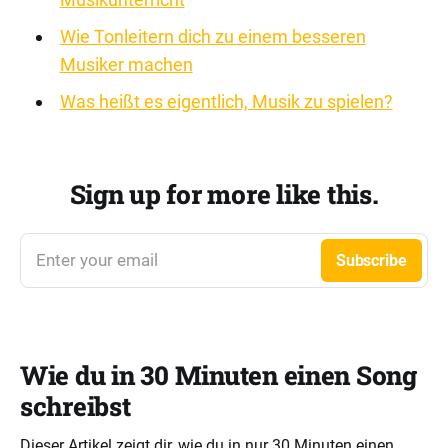
Wie Tonleitern dich zu einem besseren
Musiker machen
Was heißt es eigentlich, Musik zu spielen?
Sign up for more like this.
Enter your email
Subscribe
Wie du in 30 Minuten einen Song
schreibst
Dieser Artikel zeigt dir, wie du in nur 30 Minuten einen