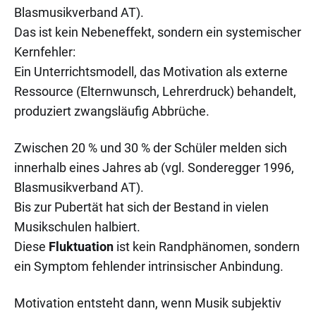
Blasmusikverband AT).
Das ist kein Nebeneffekt, sondern ein systemischer
Kernfehler:
Ein Unterrichtsmodell, das Motivation als externe
Ressource (Elternwunsch, Lehrerdruck) behandelt,
produziert zwangsläufig Abbrüche.
Zwischen 20 % und 30 % der Schüler melden sich
innerhalb eines Jahres ab (vgl. Sonderegger 1996,
Blasmusikverband AT).
Bis zur Pubertät hat sich der Bestand in vielen
Musikschulen halbiert.
Diese
Fluktuation
ist kein Randphänomen, sondern
ein Symptom fehlender intrinsischer Anbindung.
Motivation entsteht dann, wenn Musik subjektiv