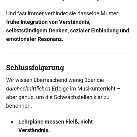
Und fast immer verbindet sie dasselbe Muster:
frühe Integration von Verständnis,
selbstständigem Denken, sozialer Einbindung und
emotionaler Resonanz.
Schlussfolgerung
Wir wissen überraschend wenig über die
durchschnittlichen
Erfolge im Musikunterricht –
aber genug, um die Schwachstellen klar zu
benennen.
Lehrpläne messen Fleiß, nicht
Verständnis.