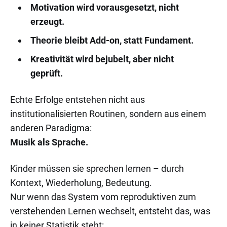
Motivation wird vorausgesetzt, nicht
erzeugt.
Theorie bleibt Add-on, statt Fundament.
Kreativität wird bejubelt, aber nicht
geprüft.
Echte Erfolge entstehen nicht aus
institutionalisierten Routinen, sondern aus einem
anderen Paradigma:
Musik als Sprache.
Kinder müssen sie sprechen lernen – durch
Kontext, Wiederholung, Bedeutung.
Nur wenn das System vom reproduktiven zum
verstehenden Lernen wechselt, entsteht das, was
in keiner Statistik steht: