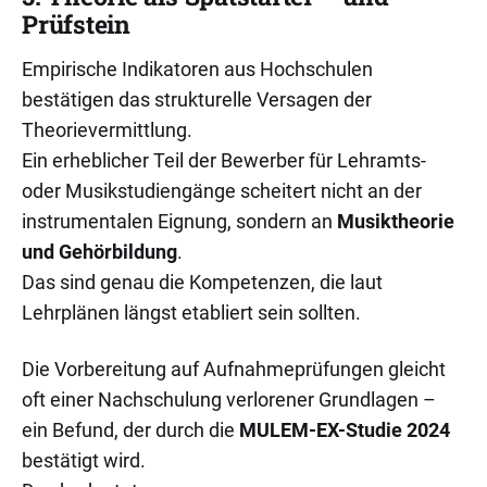
Prüfstein
Empirische Indikatoren aus Hochschulen
bestätigen das strukturelle Versagen der
Theorievermittlung.
Ein erheblicher Teil der Bewerber für Lehramts-
oder Musikstudiengänge scheitert nicht an der
instrumentalen Eignung, sondern an
Musiktheorie
und Gehörbildung
.
Das sind genau die Kompetenzen, die laut
Lehrplänen längst etabliert sein sollten.
Die Vorbereitung auf Aufnahmeprüfungen gleicht
oft einer Nachschulung verlorener Grundlagen –
ein Befund, der durch die
MULEM-EX-Studie 2024
bestätigt wird.