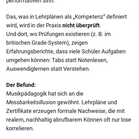
performativen Sinn.
Das, was in Lehrplänen als „Kompetenz“ definiert
wird, wird in der Praxis
nicht überprüft
.
Und dort, wo Prüfungen existieren (z. B. im
britischen Grade-System), zeigen
Erfahrungsberichte, dass viele Schüler Aufgaben
umgehen können: Tabs statt Notenlesen,
Auswendiglernen statt Verstehen.
Der Befund:
Musikpädagogik hat sich an die
Messbarkeitsillusion
gewöhnt. Lehrpläne und
Zertifikate erzeugen formale Nachweise, die mit
realem, nachhaltig abrufbarem Können oft nur lose
korrelieren.