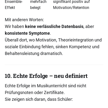
Ensemble-
mehrfach
signifikant positiv auf
Effekt
belegt
Motivation/Retention
Mit anderen Worten:
Wir haben
keine verlässliche Datenbasis
, aber
konsistente Symptome
.
Überall dort, wo Motivation, Theorieintegration und
soziale Einbindung fehlen, sinken Kompetenz und
Behaltensleistung dramatisch.
10. Echte Erfolge – neu definiert
Echte Erfolge im Musikunterricht sind nicht
Prüfungsnoten oder Zertifikate.
Sie zeigen sich daran, dass Schüler: