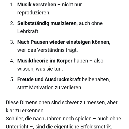
Musik verstehen
– nicht nur
reproduzieren.
Selbstständig musizieren
, auch ohne
Lehrkraft.
Nach Pausen wieder einsteigen können
,
weil das Verständnis trägt.
Musiktheorie im Körper
haben – also
wissen, was sie tun.
Freude und Ausdruckskraft
beibehalten,
statt Motivation zu verlieren.
Diese Dimensionen sind schwer zu messen, aber
klar zu erkennen.
Schüler, die nach Jahren noch spielen – auch ohne
Unterricht –, sind die eigentliche Erfolgsmetrik.