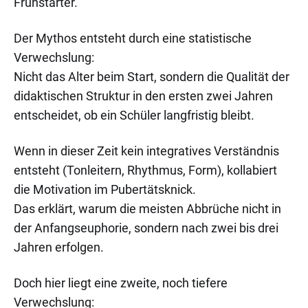
Frühstarter.
Der Mythos entsteht durch eine statistische
Verwechslung:
Nicht das Alter beim Start, sondern die Qualität der
didaktischen Struktur in den ersten zwei Jahren
entscheidet, ob ein Schüler langfristig bleibt.
Wenn in dieser Zeit kein integratives Verständnis
entsteht (Tonleitern, Rhythmus, Form), kollabiert
die Motivation im Pubertätsknick.
Das erklärt, warum die meisten Abbrüche nicht in
der Anfangseuphorie, sondern nach zwei bis drei
Jahren erfolgen.
Doch hier liegt eine zweite, noch tiefere
Verwechslung: