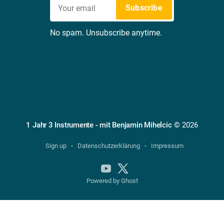
Subscribe
No spam. Unsubscribe anytime.
1 Jahr 3 Instrumente - mit Benjamin Mihelcic
© 2026
Sign up
Datenschutzerklärung
Impressum
Powered by Ghost